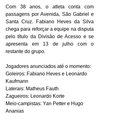
Com 38 anos, o atleta conta com 
passagens por Avenida, São Gabriel e 
Santa Cruz. Fabiano Heves da Silva 
chega para reforçar a equipe na disputa 
pelo título da Divisão de Acesso e se 
apresenta em 13 de julho com o 
restante do grupo. 
Jogadores anunciados até o momento: 
Goleiros: Fabiano Heves e Leonardo 
Kaufmann
Laterais: Matheus Fauth 
Zagueiros: Leonardo Korte 
Meio-campistas: Yan Petter e Hugo 
Ananias 