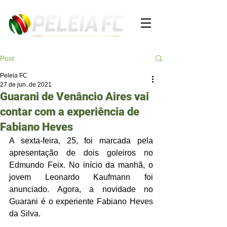
Post
Peleia FC
27 de jun. de 2021
Guarani de Venâncio Aires vai
contar com a experiência de
Fabiano Heves
A sexta-feira, 25, foi marcada pela 
apresentação de dois goleiros no 
Edmundo Feix. No início da manhã, o 
jovem Leonardo Kaufmann foi 
anunciado. Agora, a novidade no 
Guarani é o experiente Fabiano Heves 
da Silva. 