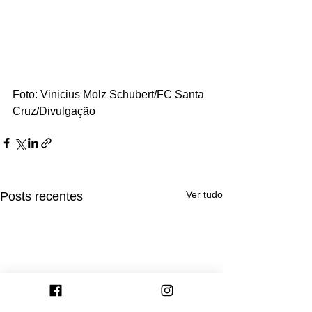
Foto: Vinicius Molz Schubert/FC Santa 
Cruz/Divulgação
Ver tudo
Posts recentes