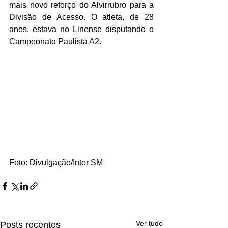
mais novo reforço do Alvirrubro para a 
Divisão de Acesso. O atleta, de 28 
anos, estava no Linense disputando o 
Campeonato Paulista A2.
Foto: Divulgação/Inter SM
Ver tudo
Posts recentes