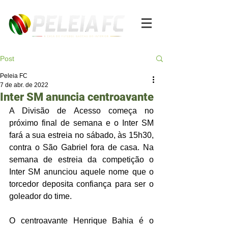
Post
Peleia FC
7 de abr. de 2022
Inter SM anuncia centroavante
A Divisão de Acesso começa no 
próximo final de semana e o Inter SM 
fará a sua estreia no sábado, às 15h30, 
contra o São Gabriel fora de casa. Na 
semana de estreia da competição o 
Inter SM anunciou aquele nome que o 
torcedor deposita confiança para ser o 
goleador do time. 
O centroavante Henrique Bahia é o 