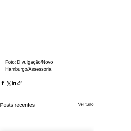
Foto: Divulgação/Novo 
Hamburgo/Assessoria
Ver tudo
Posts recentes