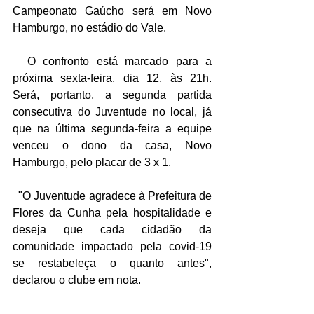
Campeonato Gaúcho será em Novo 
Hamburgo, no estádio do Vale. 
  O confronto está marcado para a 
próxima sexta-feira, dia 12, às 21h. 
Será, portanto, a segunda partida 
consecutiva do Juventude no local, já 
que na última segunda-feira a equipe 
venceu o dono da casa, Novo 
Hamburgo, pelo placar de 3 x 1. 
  "O Juventude agradece à Prefeitura de 
Flores da Cunha pela hospitalidade e 
deseja que cada cidadão da 
comunidade impactado pela covid-19 
se restabeleça o quanto antes", 
declarou o clube em nota.