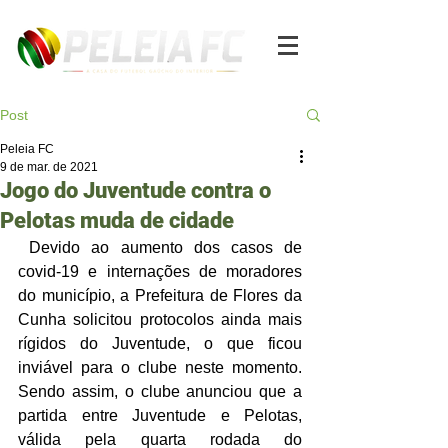
Post
Peleia FC
9 de mar. de 2021
Jogo do Juventude contra o
Pelotas muda de cidade
 Devido ao aumento dos casos de 
covid-19 e internações de moradores 
do município, a Prefeitura de Flores da 
Cunha solicitou protocolos ainda mais 
rígidos do Juventude, o que ficou 
inviável para o clube neste momento. 
Sendo assim, o clube anunciou que a 
partida entre Juventude e Pelotas, 
válida pela quarta rodada do 