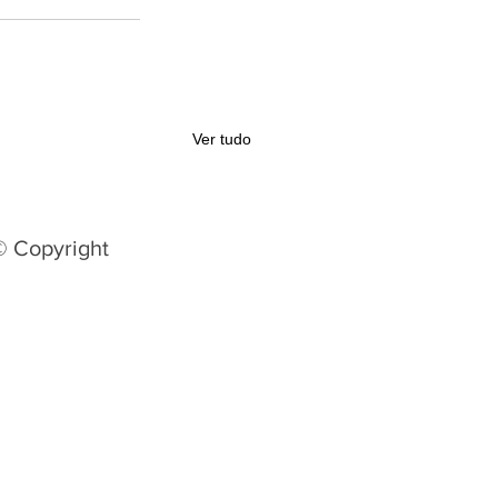
Ver tudo
© Copyright