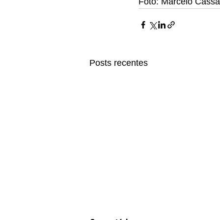
Foto: Marcelo Cassal
Posts recentes