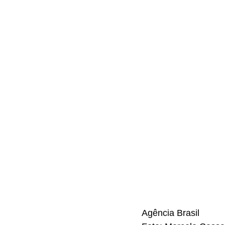
Agência Brasil