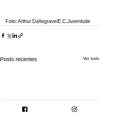
Foto: Arthur Dallegrave/E.C.Juventude 
Ver tudo
Posts recentes