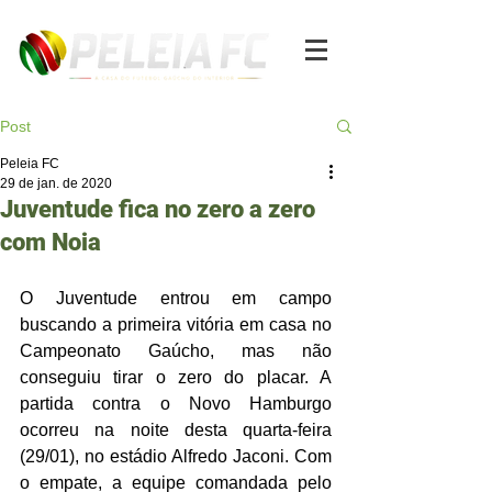
Post
Peleia FC
29 de jan. de 2020
Juventude fica no zero a zero
com Noia
O Juventude entrou em campo 
buscando a primeira vitória em casa no 
Campeonato Gaúcho, mas não 
conseguiu tirar o zero do placar. A 
partida contra o Novo Hamburgo 
ocorreu na noite desta quarta-feira 
(29/01), no estádio Alfredo Jaconi. Com 
o empate, a equipe comandada pelo 