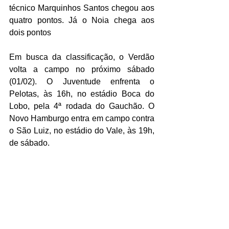
técnico Marquinhos Santos chegou aos 
quatro pontos. Já o Noia chega aos 
dois pontos
Em busca da classificação, o Verdão 
volta a campo no próximo sábado 
(01/02). O Juventude enfrenta o 
Pelotas, às 16h, no estádio Boca do 
Lobo, pela 4ª rodada do Gauchão. O 
Novo Hamburgo entra em campo contra 
o São Luiz, no estádio do Vale, às 19h, 
de sábado. 