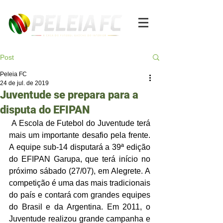
Post
Peleia FC
24 de jul. de 2019
Juventude se prepara para a
disputa do EFIPAN
 A Escola de Futebol do Juventude terá 
mais um importante desafio pela frente. 
A equipe sub-14 disputará a 39ª edição 
do EFIPAN Garupa, que terá início no 
próximo sábado (27/07), em Alegrete. A 
competição é uma das mais tradicionais 
do país e contará com grandes equipes 
do Brasil e da Argentina. Em 2011, o 
Juventude realizou grande campanha e 