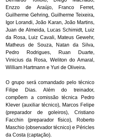
Enzzo de Araújo, Franco Ferret, 
Guilherme Gehring, Guilherme Teixeira, 
Igor Lorandi, João Karan, João Martins, 
Juan de Almeida, Lucas Schimidt, Luiz 
da Rosa, Luiz Cavali, Mateus Gewehr, 
Matheus de Souza, Natan da Silva, 
Pedro Rodrigues, Ruan Duarte, 
Vinicius da Rosa, Weliton do Amaral, 
William Hartmann e Yuri de Oliveira.
O grupo será comandado pelo técnico 
Filipe Dias. Além do treinador, 
compõem a comissão técnica Pedro 
Klever (auxiliar técnico), Marcos Felipe 
(preparador de goleiros), Cristiano 
Facchin (preparador físico), Roberto 
Maschio (observador técnico) e Péricles 
da Costa (captação).