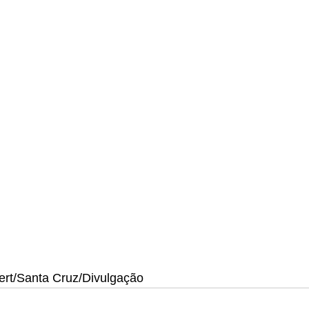
bert/Santa Cruz/Divulgação