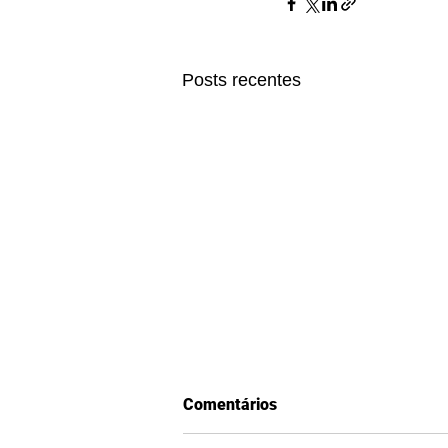
Posts recentes
Comentários