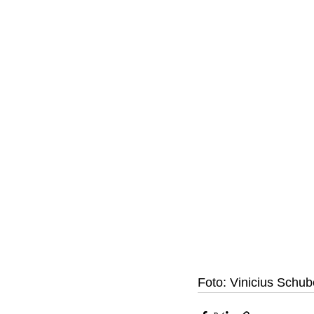
Foto: Vinicius Schu