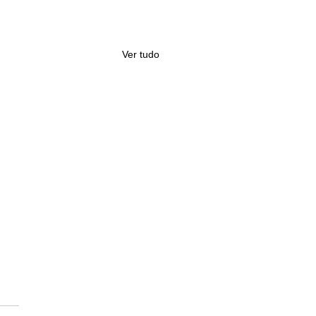
Ver tudo