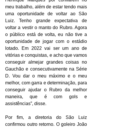
meu trabalho, além de estar tendo mais 
uma oportunidade de voltar ao São 
Luiz. Tenho grande expectativa de 
voltar a vestir o manto do Rubro. Agora 
o público está de volta, eu não tive a 
oportunidade de jogar com o estádio 
lotado. Em 2022 vai ser um ano de 
vitórias e conquistas, e acho que vamos 
conseguir almejar grandes coisas no 
Gauchão e consecutivamente na Série 
D. Vou dar o meu máximo e o meu 
melhor, com garra e determinação, para 
conseguir ajudar o Rubro da melhor 
maneira, que é com gols e 
assistências”, disse.  
Por fim, a diretoria do São Luiz 
confirmou outro retorno. O goleiro João 