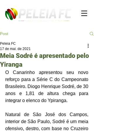
Post
Peleia FC
17 de mai. de 2021
Meia Sodré é apresentado pelo
Yiranga
O Canarinho apresentou seu novo 
reforço para a Série C do Campeonato 
Brasileiro. Diogo Henrique Sodré, de 30 
anos e 1,81 de altura chega para 
integrar o elenco do Ypiranga. 
Natural de São José dos Campos, 
interior de São Paulo, Sodré é um meia 
ofensivo, destro, com base no Cruzeiro 