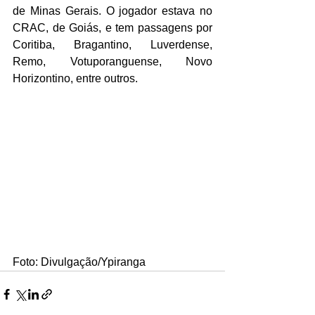
de Minas Gerais. O jogador estava no 
CRAC, de Goiás, e tem passagens por 
Coritiba, Bragantino, Luverdense, 
Remo, Votuporanguense, Novo 
Horizontino, entre outros. 
Foto: Divulgação/Ypiranga