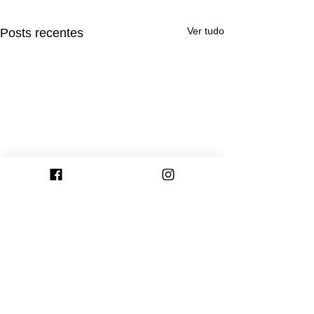
Ver tudo
Posts recentes
Comentários