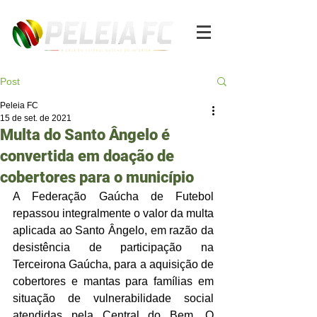
Post
Peleia FC
15 de set. de 2021
Multa do Santo Ângelo é
convertida em doação de
cobertores para o município
A Federação Gaúcha de Futebol 
repassou integralmente o valor da multa 
aplicada ao Santo Ângelo, em razão da 
desistência de participação na 
Terceirona Gaúcha, para a aquisição de 
cobertores e mantas para famílias em 
situação de vulnerabilidade social 
atendidas pela Central do Bem. O 