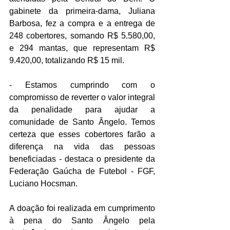
gabinete da primeira-dama, Juliana 
Barbosa, fez a compra e a entrega de 
248 cobertores, somando R$ 5.580,00, 
e 294 mantas, que representam R$ 
9.420,00, totalizando R$ 15 mil.
- Estamos cumprindo com o 
compromisso de reverter o valor integral 
da penalidade para ajudar a 
comunidade de Santo Ângelo. Temos 
certeza que esses cobertores farão a 
diferença na vida das pessoas 
beneficiadas - destaca o presidente da 
Federação Gaúcha de Futebol - FGF, 
Luciano Hocsman.
A doação foi realizada em cumprimento 
à pena do Santo Ângelo pela 