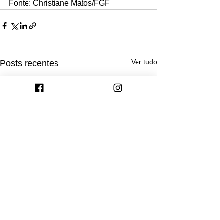
Fonte: Christiane Matos/FGF
Ver tudo
Posts recentes