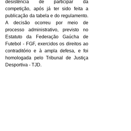
desistência de participar da 
competição, após já ter sido feita a 
publicação da tabela e do regulamento. 
A decisão ocorreu por meio de 
processo administrativo, previsto no 
Estatuto da Federação Gaúcha de 
Futebol - FGF, exercidos os direitos ao 
contraditório e à ampla defesa, e foi 
homologada pelo Tribunal de Justiça 
Desportiva - TJD.