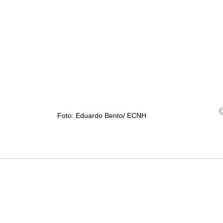
Foto: Eduardo Bento/ ECNH