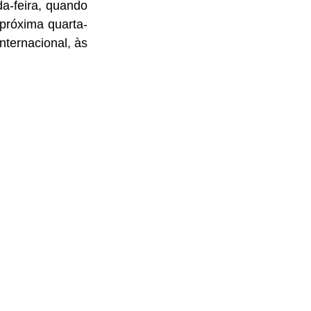
 próxima quarta-
nternacional, às 