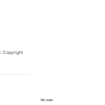
© Copyright
Ver tudo