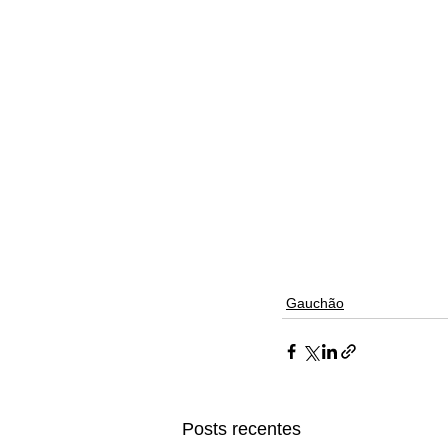
Gauchão
Posts recentes