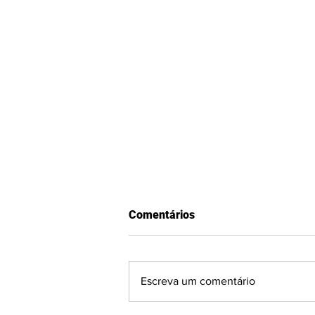
Comentários
Escreva um comentário