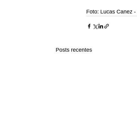
Foto: Lucas Canez -
Posts recentes