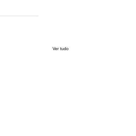
Ver tudo