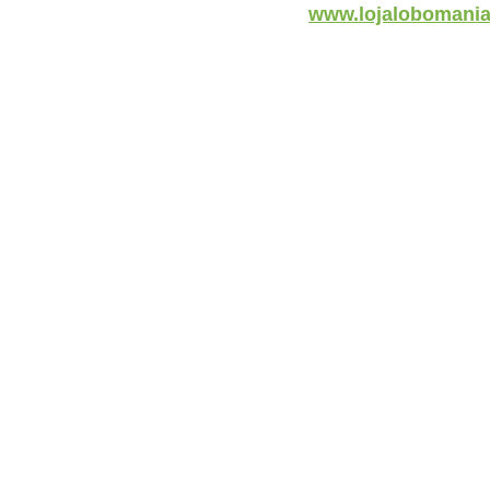
www.lojalobomania