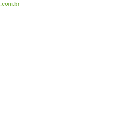
.com.br