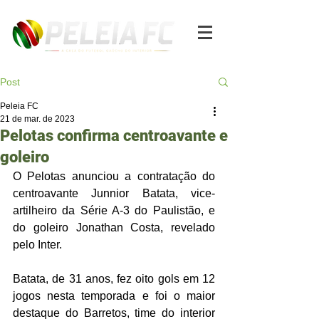
Post
Peleia FC
21 de mar. de 2023
Pelotas confirma centroavante e
goleiro
O Pelotas anunciou a contratação do 
centroavante Junnior Batata, vice-
artilheiro da Série A-3 do Paulistão, e 
do goleiro Jonathan Costa, revelado 
pelo Inter.
Batata, de 31 anos, fez oito gols em 12 
jogos nesta temporada e foi o maior 
destaque do Barretos, time do interior 