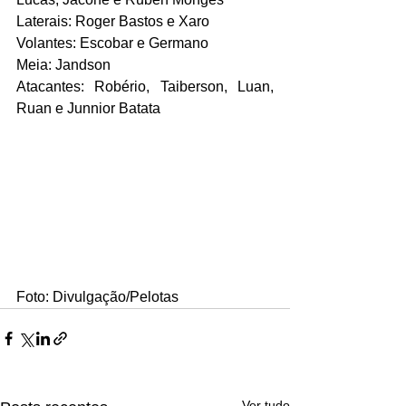
Laterais: Roger Bastos e Xaro
Volantes: Escobar e Germano
Meia: Jandson
Atacantes: Robério, Taiberson, Luan, 
Ruan e Junnior Batata
Foto: Divulgação/Pelotas
Ver tudo