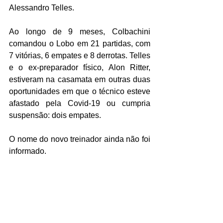
Alessandro Telles.
Ao longo de 9 meses, Colbachini 
comandou o Lobo em 21 partidas, com 
7 vitórias, 6 empates e 8 derrotas. Telles 
e o ex-preparador físico, Alon Ritter, 
estiveram na casamata em outras duas 
oportunidades em que o técnico esteve 
afastado pela Covid-19 ou cumpria 
suspensão: dois empates.
O nome do novo treinador ainda não foi 
informado. 