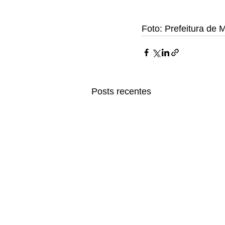
Foto: Prefeitura de
Posts recentes