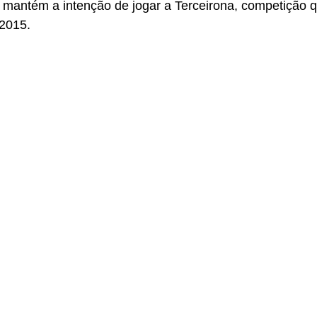
 mantém a intenção de jogar a Terceirona, competição que
2015. 