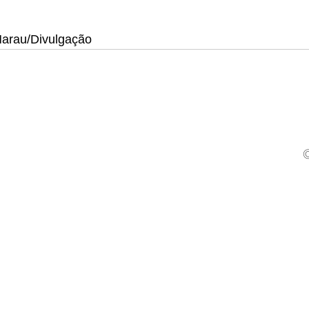
 Marau/Divulgação