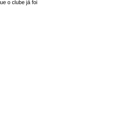
 o clube já foi 