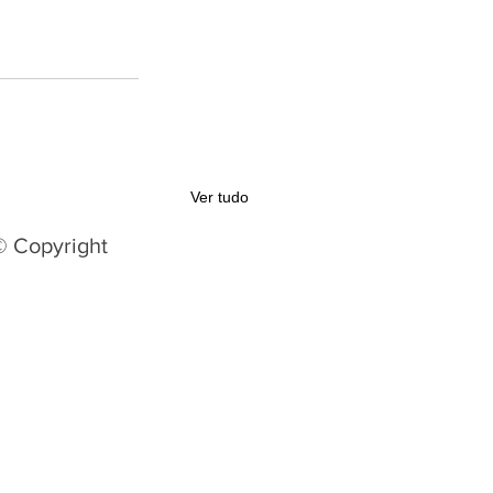
Ver tudo
© Copyright