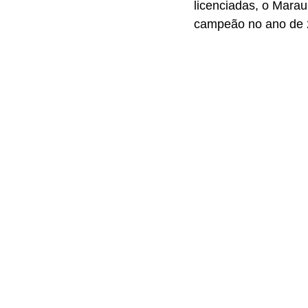
licenciadas, o Marau
campeão no ano de 