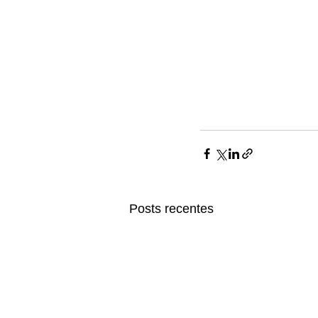
Posts recentes