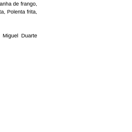
anha de frango, 
, Polenta frita, 
Miguel Duarte 