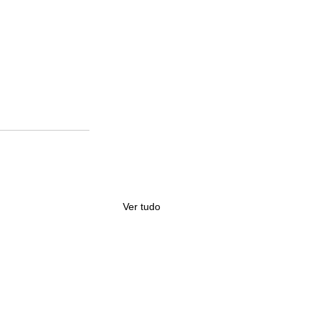
Ver tudo