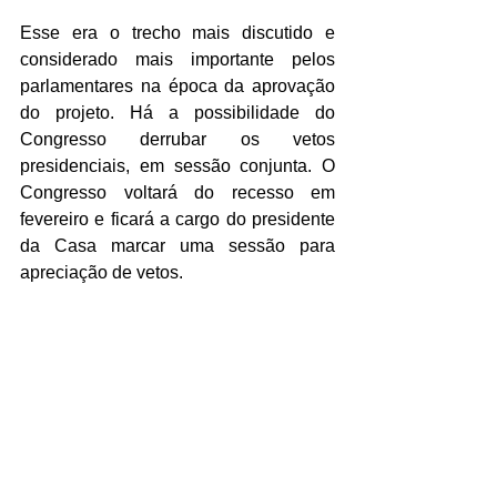
Esse era o trecho mais discutido e 
considerado mais importante pelos 
parlamentares na época da aprovação 
do projeto. Há a possibilidade do 
Congresso derrubar os vetos 
presidenciais, em sessão conjunta. O 
Congresso voltará do recesso em 
fevereiro e ficará a cargo do presidente 
da Casa marcar uma sessão para 
apreciação de vetos.