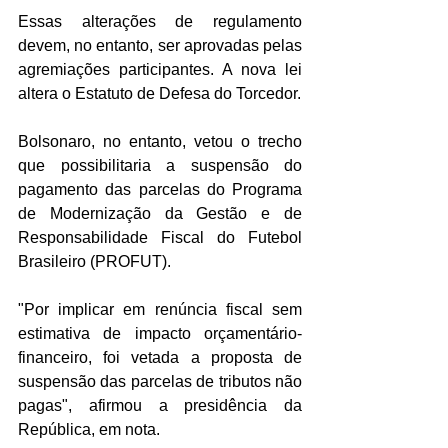
Essas alterações de regulamento 
devem, no entanto, ser aprovadas pelas 
agremiações participantes. A nova lei 
altera o Estatuto de Defesa do Torcedor.
Bolsonaro, no entanto, vetou o trecho 
que possibilitaria a suspensão do 
pagamento das parcelas do Programa 
de Modernização da Gestão e de 
Responsabilidade Fiscal do Futebol 
Brasileiro (PROFUT).
"Por implicar em renúncia fiscal sem 
estimativa de impacto orçamentário-
financeiro, foi vetada a proposta de 
suspensão das parcelas de tributos não 
pagas", afirmou a presidência da 
República, em nota.