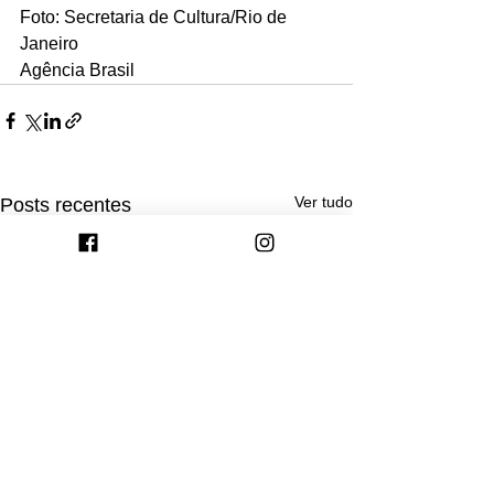
Foto: Secretaria de Cultura/Rio de 
Janeiro
Agência Brasil
Ver tudo
Posts recentes