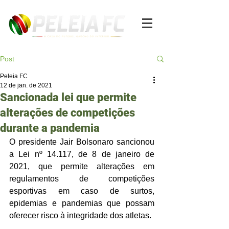
Post
Peleia FC
12 de jan. de 2021
Sancionada lei que permite
alterações de competições
durante a pandemia
O presidente Jair Bolsonaro sancionou 
a Lei nº 14.117, de 8 de janeiro de 
2021, que permite alterações em 
regulamentos de competições 
esportivas em caso de surtos, 
epidemias e pandemias que possam 
oferecer risco à integridade dos atletas.