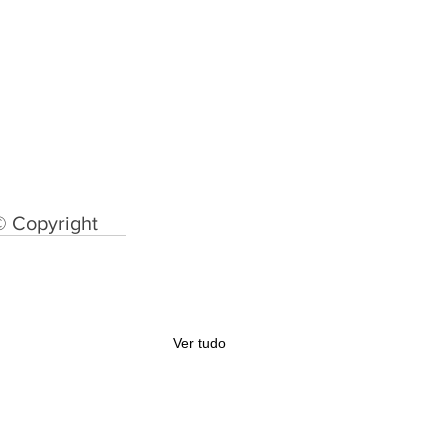
© Copyright
Ver tudo