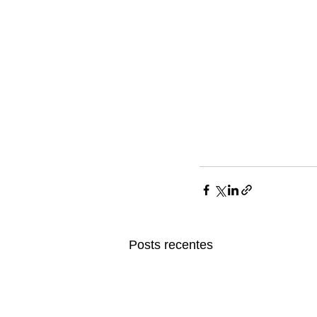
Posts recentes