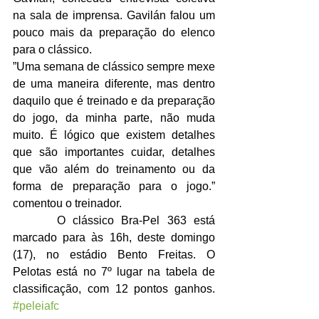
na sala de imprensa. Gavilán falou um 
pouco mais da preparação do elenco 
para o clássico.
”Uma semana de clássico sempre mexe 
de uma maneira diferente, mas dentro 
daquilo que é treinado e da preparação 
do jogo, da minha parte, não muda 
muito. É lógico que existem detalhes 
que são importantes cuidar, detalhes 
que vão além do treinamento ou da 
forma de preparação para o jogo.” 
comentou o treinador.
      O clássico Bra-Pel 363 está 
marcado para às 16h, deste domingo 
(17), no estádio Bento Freitas. O 
Pelotas está no 7º lugar na tabela de 
classificação, com 12 pontos ganhos. 
#peleiafc