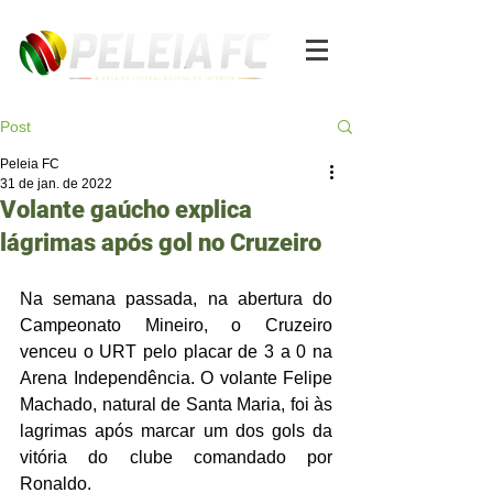
Post
Peleia FC
31 de jan. de 2022
Volante gaúcho explica
lágrimas após gol no Cruzeiro
Na semana passada, na abertura do 
Campeonato Mineiro, o Cruzeiro 
venceu o URT pelo placar de 3 a 0 na 
Arena Independência. O volante Felipe 
Machado, natural de Santa Maria, foi às 
lagrimas após marcar um dos gols da 
vitória do clube comandado por 
Ronaldo. 