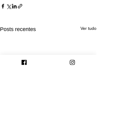
Ver tudo
Posts recentes