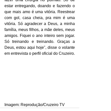
estar entregando, doando e fazendo o 
que mais amo é uma vitória. Reestrear 
com gol, casa cheia, pra mim é uma 
vitória. Só agradecer a Deus, a minha 
família, meus filhos, a mãe deles, meus 
amigos. Fiquei o ano inteiro sem jogar. 
Só treinando e treinando. Graças a 
Deus, estou aqui hoje", disse o volante 
em entrevista o perfil oficial do Cruzeiro. 
Imagem: Reprodução/Cruzeiro TV