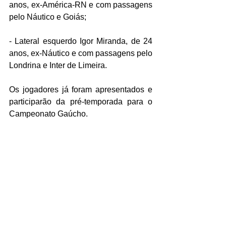
anos, ex-América-RN e com passagens 
pelo Náutico e Goiás;
- Lateral esquerdo Igor Miranda, de 24 
anos, ex-Náutico e com passagens pelo 
Londrina e Inter de Limeira.
Os jogadores já foram apresentados e 
participarão da pré-temporada para o 
Campeonato Gaúcho. 