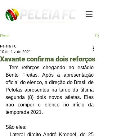
Post
Peleia FC
10 de fev. de 2021
Xavante confirma dois reforços
 Tem reforços chegando no estádio 
Bento Freitas. Após a apresentação 
oficial do elenco, a direção do Brasil de 
Pelotas apresentou na tarde da última 
segunda (8) dois novos atletas. Eles 
irão compor o elenco no início da 
temporada 2021. 
São eles: 
- Lateral direito André Kroebel, de 25 