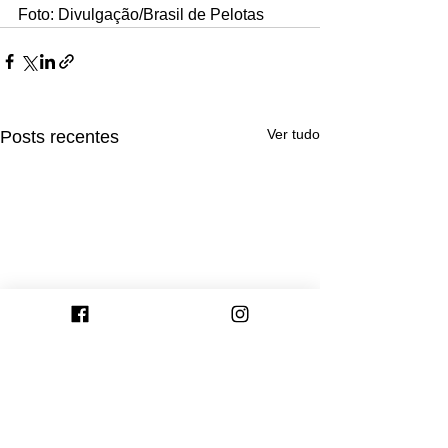
Foto: Divulgação/Brasil de Pelotas
Ver tudo
Posts recentes