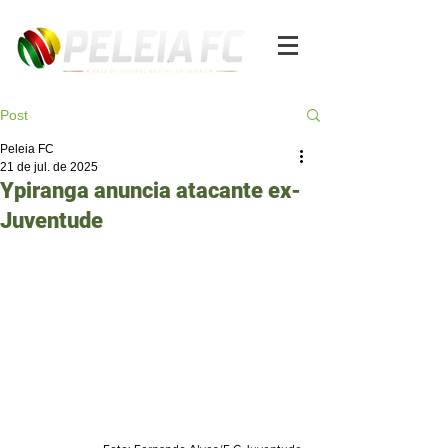
Post
Peleia FC
21 de jul. de 2025
Ypiranga anuncia atacante ex-
Juventude