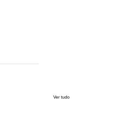
Ver tudo