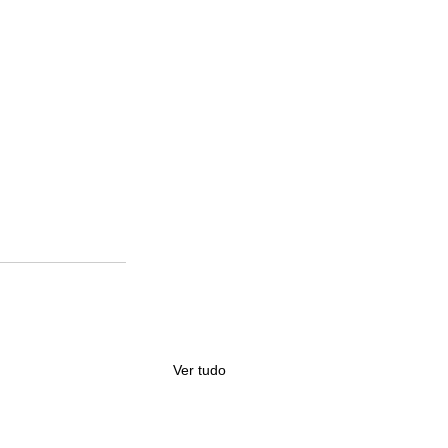
Ver tudo