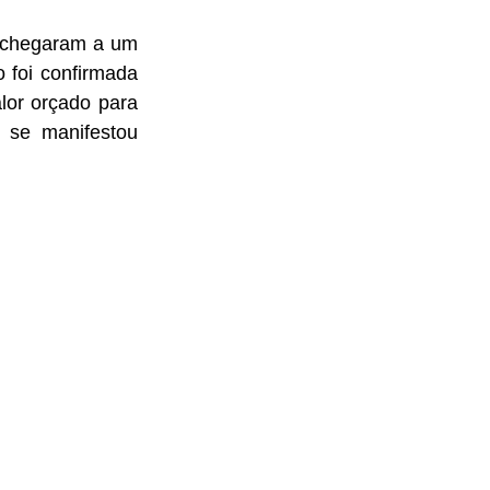
 chegaram a um 
 foi confirmada 
lor orçado para 
se manifestou 