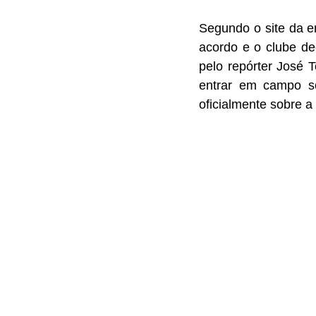
Segundo o site da e
acordo e o clube de
pelo repórter José 
entrar em campo se
oficialmente sobre a