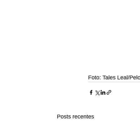
Foto: Tales Leal/Pel
Posts recentes