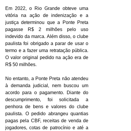
Em 2022, o Rio Grande obteve uma 
vitória na ação de indenização e a 
justiça determinou que a Ponte Preta 
pagasse R$ 2 milhões pelo uso 
indevido da marca. Além disso, o clube 
paulista foi obrigado a parar de usar o 
termo e a fazer uma retratação pública. 
O valor original pedido na ação era de 
R$ 50 milhões.
No entanto, a Ponte Preta não atendeu 
à demanda judicial, nem buscou um 
acordo para o pagamento. Diante do 
descumprimento, foi solicitada a 
penhora de bens e valores do clube 
paulista. O pedido abrangeu quantias 
pagas pela CBF, receitas de venda de 
jogadores, cotas de patrocínio e até a 