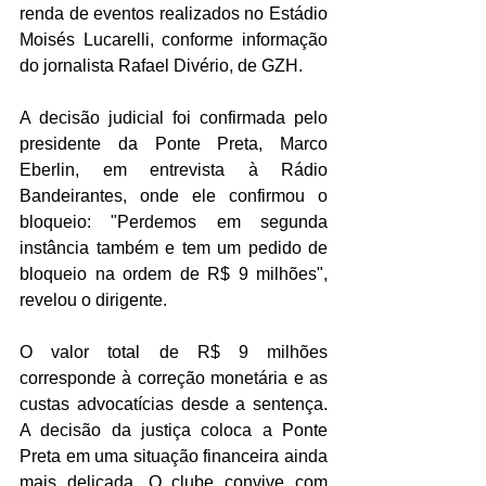
renda de eventos realizados no Estádio 
Moisés Lucarelli, conforme informação 
do jornalista Rafael Divério, de GZH. 
A decisão judicial foi confirmada pelo 
presidente da Ponte Preta, Marco 
Eberlin, em entrevista à Rádio 
Bandeirantes, onde ele confirmou o 
bloqueio: "Perdemos em segunda 
instância também e tem um pedido de 
bloqueio na ordem de R$ 9 milhões", 
revelou o dirigente.
O valor total de R$ 9 milhões 
corresponde à correção monetária e as 
custas advocatícias desde a sentença. 
A decisão da justiça coloca a Ponte 
Preta em uma situação financeira ainda 
mais delicada. O clube convive com 