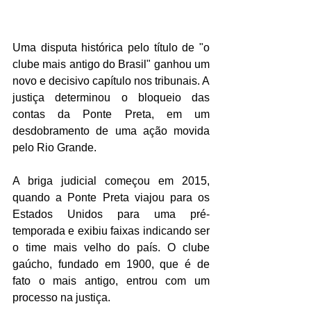
Uma disputa histórica pelo título de "o 
clube mais antigo do Brasil" ganhou um 
novo e decisivo capítulo nos tribunais. A 
justiça determinou o bloqueio das 
contas da Ponte Preta, em um 
desdobramento de uma ação movida 
pelo Rio Grande.
A briga judicial começou em 2015, 
quando a Ponte Preta viajou para os 
Estados Unidos para uma pré-
temporada e exibiu faixas indicando ser 
o time mais velho do país. O clube 
gaúcho, fundado em 1900, que é de 
fato o mais antigo, entrou com um 
processo na justiça.