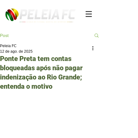
Post
Peleia FC
12 de ago. de 2025
Ponte Preta tem contas
bloqueadas após não pagar
indenização ao Rio Grande;
entenda o motivo